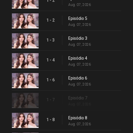
1 - 2
Aug. 07, 2026
Episódio 5
1 - 2
Aug. 07, 2026
Episódio 3
1 - 3
Aug. 07, 2026
Episódio 4
1 - 4
Aug. 07, 2026
Episódio 6
1 - 6
Aug. 07, 2026
Episódio 7
1 - 7
Aug. 07, 2026
Episódio 8
1 - 8
Aug. 07, 2026