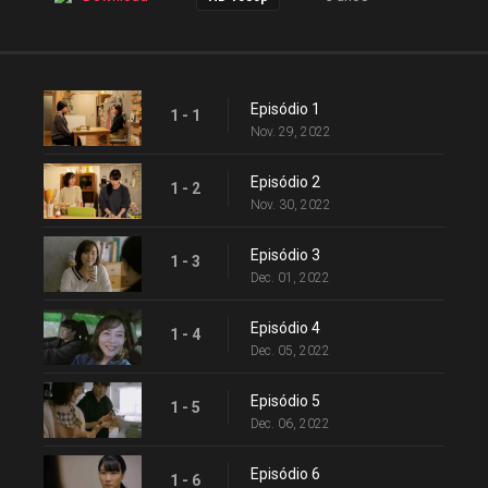
Episódio 1
1 - 1
Nov. 29, 2022
Episódio 2
1 - 2
Nov. 30, 2022
Episódio 3
1 - 3
Dec. 01, 2022
Episódio 4
1 - 4
Dec. 05, 2022
Episódio 5
1 - 5
Dec. 06, 2022
Episódio 6
1 - 6