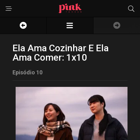
Ela Ama Cozinhar E Ela
Ama Comer: 1x10
Episódio 10