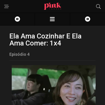
Ela Ama Cozinhar E Ela
Ama Comer: 1x4
Episódio 4