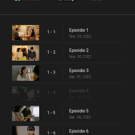
Episódio 1
1 - 1
Nov. 29, 2022
Episódio 2
1 - 2
Nov. 30, 2022
Episódio 3
1 - 3
Dec. 01, 2022
Episódio 4
1 - 4
Dec. 05, 2022
Episódio 5
1 - 5
Dec. 06, 2022
Episódio 6
1 - 6