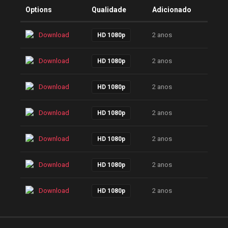
Options
Qualidade
Adicionado
Download
2 anos
HD 1080p
Download
2 anos
HD 1080p
Download
2 anos
HD 1080p
Download
2 anos
HD 1080p
Download
2 anos
HD 1080p
Download
2 anos
HD 1080p
Download
2 anos
HD 1080p