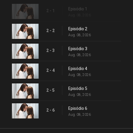
Episódio 1
2 - 1
Aug. 08, 2026
Episódio 2
2 - 2
Aug. 08, 2026
Episódio 3
2 - 3
Aug. 08, 2026
Episódio 4
2 - 4
Aug. 08, 2026
Episódio 5
2 - 5
Aug. 08, 2026
Episódio 6
2 - 6
Aug. 08, 2026