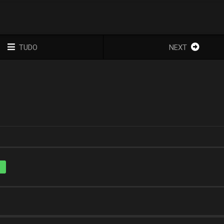
TUDO
NEXT