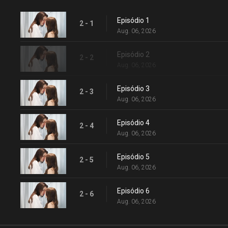
Episódio 1
2 - 1
Aug. 06, 2026
Episódio 2
2 - 2
Aug. 06, 2026
Episódio 3
2 - 3
Aug. 06, 2026
Episódio 4
2 - 4
Aug. 06, 2026
Episódio 5
2 - 5
Aug. 06, 2026
Episódio 6
2 - 6
Aug. 06, 2026