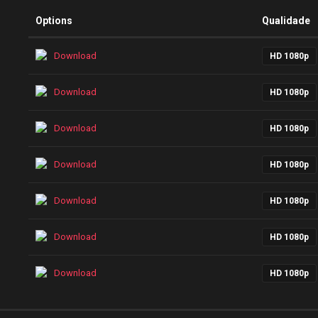
Options
Qualidade
Download
HD 1080p
Download
HD 1080p
Download
HD 1080p
Download
HD 1080p
Download
HD 1080p
Download
HD 1080p
Download
HD 1080p