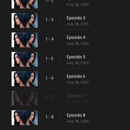
1 - 2
Aug. 08, 2026
Episódio 3
1 - 3
Aug. 08, 2026
Episódio 4
1 - 4
Aug. 08, 2026
Episódio 5
1 - 5
Aug. 08, 2026
Episódio 6
1 - 6
Aug. 08, 2026
Episódio 7
1 - 7
Aug. 08, 2026
Episódio 8
1 - 8
Aug. 08, 2026