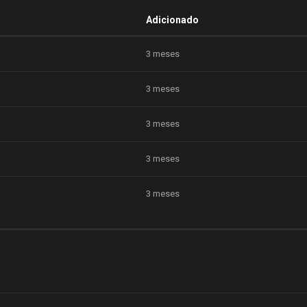
Adicionado
3 meses
3 meses
3 meses
3 meses
3 meses