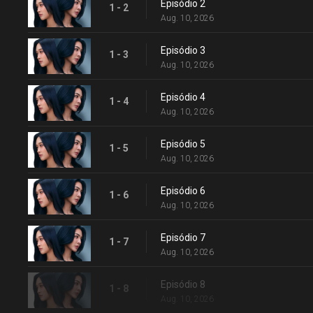
Episódio 2
1 - 2
Aug. 10, 2026
Episódio 3
1 - 3
Aug. 10, 2026
Episódio 4
1 - 4
Aug. 10, 2026
Episódio 5
1 - 5
Aug. 10, 2026
Episódio 6
1 - 6
Aug. 10, 2026
Episódio 7
1 - 7
Aug. 10, 2026
Episódio 8
1 - 8
Aug. 10, 2026