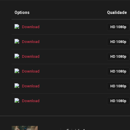
Options
Qualidade
Download
HD 1080p
Download
HD 1080p
Download
HD 1080p
Download
HD 1080p
Download
HD 1080p
Download
HD 1080p