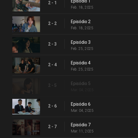
Episódio 1
2 - 1
Feb. 18, 2025
Episódio 2
2 - 2
Feb. 18, 2025
Episódio 3
2 - 3
Feb. 25, 2025
Episódio 4
2 - 4
Feb. 25, 2025
Episódio 5
2 - 5
Mar. 04, 2025
Episódio 6
2 - 6
Mar. 04, 2025
Episódio 7
2 - 7
Mar. 11, 2025