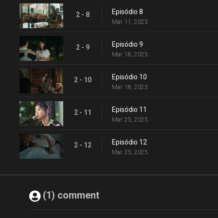
Episódio 8
2 - 8
Mar. 11, 2025
Episódio 9
2 - 9
Mar. 18, 2025
Episódio 10
2 - 10
Mar. 18, 2025
Episódio 11
2 - 11
Mar. 25, 2025
Episódio 12
2 - 12
Mar. 25, 2025
(1) comment