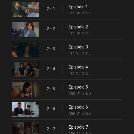
Episódio 1
2 - 1
Feb. 18, 2025
Episódio 2
2 - 2
Feb. 18, 2025
Episódio 3
2 - 3
Feb. 25, 2025
Episódio 4
2 - 4
Feb. 25, 2025
Episódio 5
2 - 5
Mar. 04, 2025
Episódio 6
2 - 6
Mar. 04, 2025
Episódio 7
2 - 7
Mar. 11, 2025