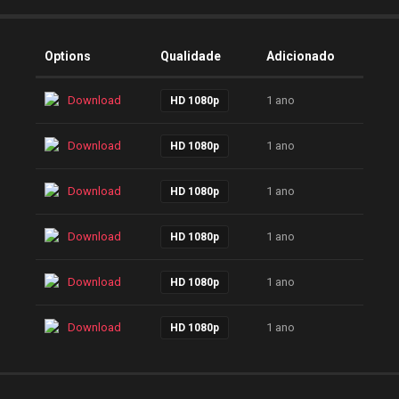
Options
Qualidade
Adicionado
Download
1 ano
HD 1080p
Download
1 ano
HD 1080p
Download
1 ano
HD 1080p
Download
1 ano
HD 1080p
Download
1 ano
HD 1080p
Download
1 ano
HD 1080p