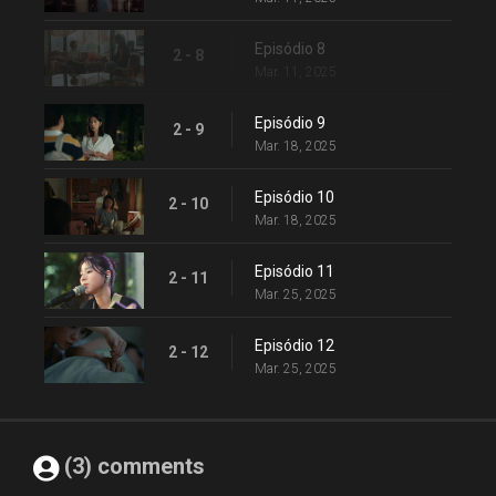
Episódio 8
2 - 8
Mar. 11, 2025
Episódio 9
2 - 9
Mar. 18, 2025
Episódio 10
2 - 10
Mar. 18, 2025
Episódio 11
2 - 11
Mar. 25, 2025
Episódio 12
2 - 12
Mar. 25, 2025
(3) comments