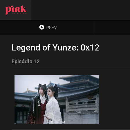
PREV
Legend of Yunze: 0x12
Episódio 12