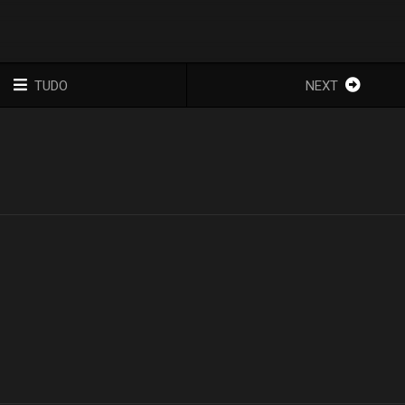
TUDO
NEXT