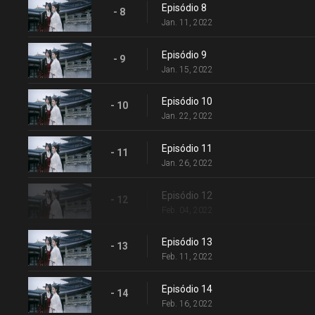
Episódio 8
- 8
Jan. 11, 2022
Episódio 9
- 9
Jan. 15, 2022
Episódio 10
- 10
Jan. 22, 2022
Episódio 11
- 11
Jan. 26, 2022
Episódio 12
- 12
Feb. 04, 2022
Episódio 13
- 13
Feb. 11, 2022
Episódio 14
- 14
Feb. 16, 2022