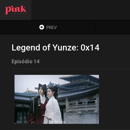
PREV
Legend of Yunze: 0x14
Episódio 14