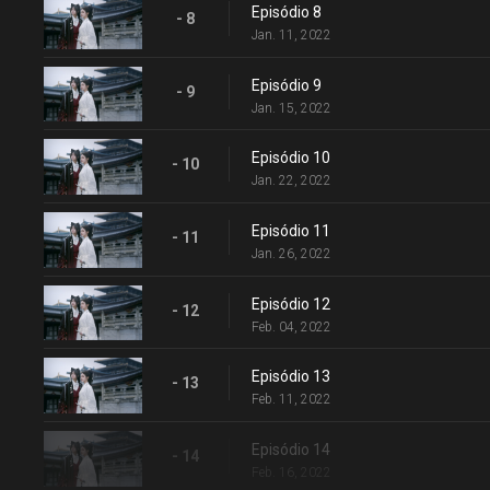
Episódio 8
- 8
Jan. 11, 2022
Episódio 9
- 9
Jan. 15, 2022
Episódio 10
- 10
Jan. 22, 2022
Episódio 11
- 11
Jan. 26, 2022
Episódio 12
- 12
Feb. 04, 2022
Episódio 13
- 13
Feb. 11, 2022
Episódio 14
- 14
Feb. 16, 2022