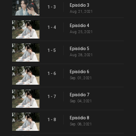
Episódio 3
1 - 3
Aug. 21, 2021
Episódio 4
1 - 4
Aug. 25, 2021
Episódio 5
1 - 5
Aug. 28, 2021
Episódio 6
1 - 6
Sep. 01, 2021
Episódio 7
1 - 7
Sep. 04, 2021
Episódio 8
1 - 8
Sep. 08, 2021