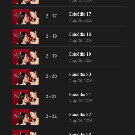
Aug. 06, 2026
Episódio 17
2 - 17
Aug. 06, 2026
Episódio 18
2 - 18
Aug. 06, 2026
Episódio 19
2 - 19
Aug. 06, 2026
Episódio 20
2 - 20
Aug. 06, 2026
Episódio 21
2 - 21
Aug. 06, 2026
Episódio 22
2 - 22
Aug. 06, 2026
Episódio 23