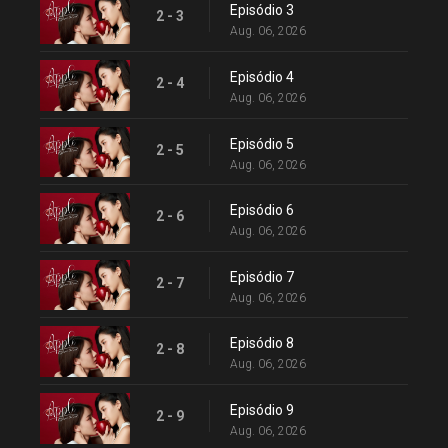
Episódio 3
2 - 3
Aug. 06, 2026
Episódio 4
2 - 4
Aug. 06, 2026
Episódio 5
2 - 5
Aug. 06, 2026
Episódio 6
2 - 6
Aug. 06, 2026
Episódio 7
2 - 7
Aug. 06, 2026
Episódio 8
2 - 8
Aug. 06, 2026
Episódio 9
2 - 9
Aug. 06, 2026