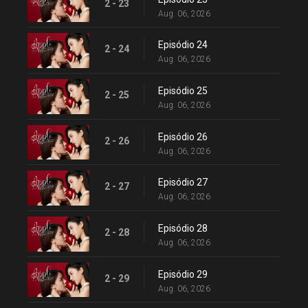
2 - 23
Aug. 06, 2026
Episódio 24
2 - 24
Aug. 06, 2026
Episódio 25
2 - 25
Aug. 06, 2026
Episódio 26
2 - 26
Aug. 06, 2026
Episódio 27
2 - 27
Aug. 06, 2026
Episódio 28
2 - 28
Aug. 06, 2026
Episódio 29
2 - 29
Aug. 06, 2026