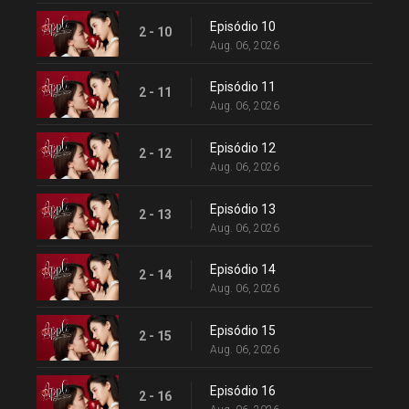
Episódio 10
2 - 10
Aug. 06, 2026
Episódio 11
2 - 11
Aug. 06, 2026
Episódio 12
2 - 12
Aug. 06, 2026
Episódio 13
2 - 13
Aug. 06, 2026
Episódio 14
2 - 14
Aug. 06, 2026
Episódio 15
2 - 15
Aug. 06, 2026
Episódio 16
2 - 16