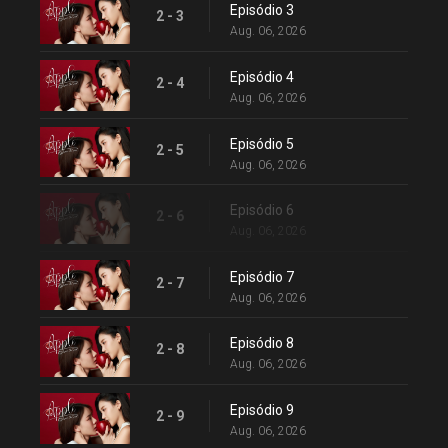
Episódio 3
2 - 3
Aug. 06, 2026
Episódio 4
2 - 4
Aug. 06, 2026
Episódio 5
2 - 5
Aug. 06, 2026
Episódio 6
2 - 6
Aug. 06, 2026
Episódio 7
2 - 7
Aug. 06, 2026
Episódio 8
2 - 8
Aug. 06, 2026
Episódio 9
2 - 9
Aug. 06, 2026