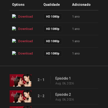
Options
Qualidade
Adicionado
Download
1 ano
HD 1080p
Download
1 ano
HD 1080p
Download
1 ano
HD 1080p
Download
1 ano
HD 1080p
Episódio 1
2 - 1
Aug. 06, 2026
Episódio 2
2 - 2
Aug. 06, 2026