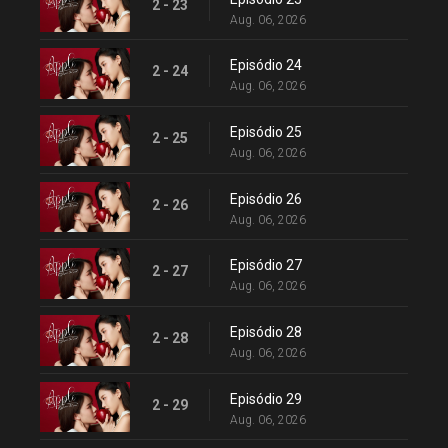
2 - 23
Aug. 06, 2026
Episódio 24
2 - 24
Aug. 06, 2026
Episódio 25
2 - 25
Aug. 06, 2026
Episódio 26
2 - 26
Aug. 06, 2026
Episódio 27
2 - 27
Aug. 06, 2026
Episódio 28
2 - 28
Aug. 06, 2026
Episódio 29
2 - 29
Aug. 06, 2026