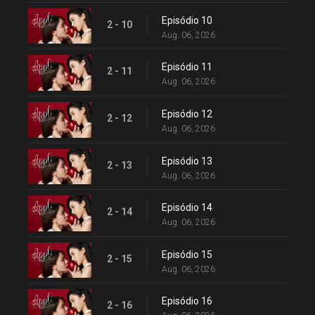
Episódio 10
2 - 10
Aug. 06, 2026
Episódio 11
2 - 11
Aug. 06, 2026
Episódio 12
2 - 12
Aug. 06, 2026
Episódio 13
2 - 13
Aug. 06, 2026
Episódio 14
2 - 14
Aug. 06, 2026
Episódio 15
2 - 15
Aug. 06, 2026
Episódio 16
2 - 16