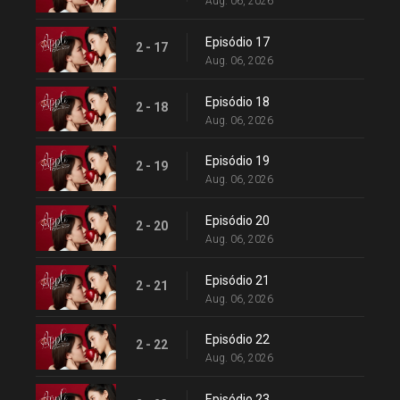
Aug. 06, 2026
Episódio 17
2 - 17
Aug. 06, 2026
Episódio 18
2 - 18
Aug. 06, 2026
Episódio 19
2 - 19
Aug. 06, 2026
Episódio 20
2 - 20
Aug. 06, 2026
Episódio 21
2 - 21
Aug. 06, 2026
Episódio 22
2 - 22
Aug. 06, 2026
Episódio 23