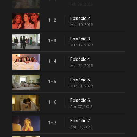
Feb. 28, 2023
Episódio 2
1 - 2
Mar. 10, 2023
Episódio 3
1 - 3
Mar. 17, 2023
Episódio 4
1 - 4
Mar. 24, 2023
Episódio 5
1 - 5
Mar. 31, 2023
Episódio 6
1 - 6
Apr. 07, 2023
Episódio 7
1 - 7
Apr. 14, 2023