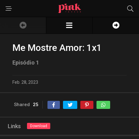
Me Mostre Amor: 1x1
Episódio 1
Feb. 28, 2023
Shared
25
Links
Download