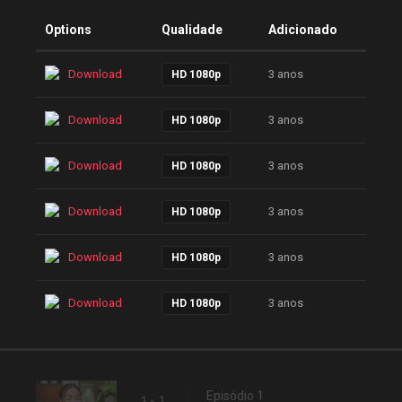
Options
Qualidade
Adicionado
Download
3 anos
HD 1080p
Download
3 anos
HD 1080p
Download
3 anos
HD 1080p
Download
3 anos
HD 1080p
Download
3 anos
HD 1080p
Download
3 anos
HD 1080p
Episódio 1
1 - 1