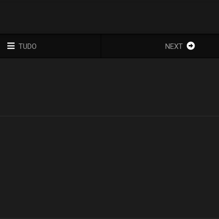
TUDO
NEXT