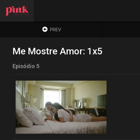
PREV
Me Mostre Amor: 1x5
Episódio 5