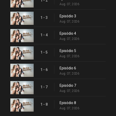
1 - 2
Aug. 07, 2026
Episódio 3
1 - 3
Aug. 07, 2026
Episódio 4
1 - 4
Aug. 07, 2026
Episódio 5
1 - 5
Aug. 07, 2026
Episódio 6
1 - 6
Aug. 07, 2026
Episódio 7
1 - 7
Aug. 07, 2026
Episódio 8
1 - 8
Aug. 07, 2026