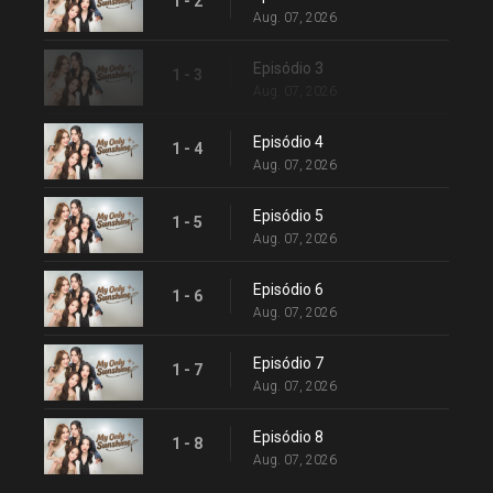
1 - 2
Aug. 07, 2026
Episódio 3
1 - 3
Aug. 07, 2026
Episódio 4
1 - 4
Aug. 07, 2026
Episódio 5
1 - 5
Aug. 07, 2026
Episódio 6
1 - 6
Aug. 07, 2026
Episódio 7
1 - 7
Aug. 07, 2026
Episódio 8
1 - 8
Aug. 07, 2026