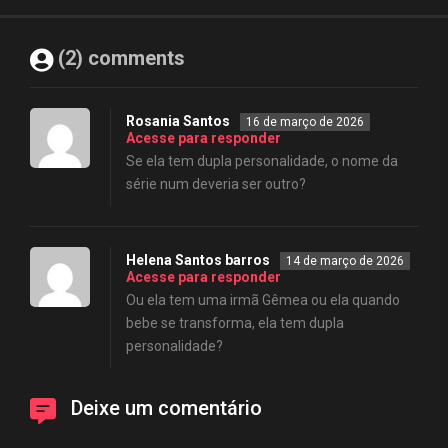
(2) comments
Rosania Santos
16 de março de 2026
Acesse para responder
Se ela tem dupla personalidade, o nome da
série num deveria ser outro?
Helena Santos barros
14 de março de 2026
Acesse para responder
Ou ela tem uma irmã Gêmea ou ela quando
bebe se transforma, ela tem dupla
personalidade?
Deixe um comentário