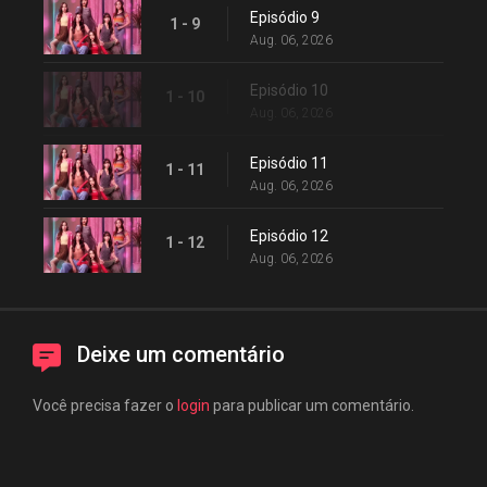
Episódio 9
1 - 9
Aug. 06, 2026
Episódio 10
1 - 10
Aug. 06, 2026
Episódio 11
1 - 11
Aug. 06, 2026
Episódio 12
1 - 12
Aug. 06, 2026
Deixe um comentário
Você precisa fazer o
login
para publicar um comentário.