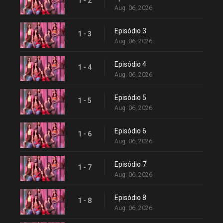
1 - 2
Aug. 06, 2026
Episódio 3
1 - 3
Aug. 06, 2026
Episódio 4
1 - 4
Aug. 06, 2026
Episódio 5
1 - 5
Aug. 06, 2026
Episódio 6
1 - 6
Aug. 06, 2026
Episódio 7
1 - 7
Aug. 06, 2026
Episódio 8
1 - 8
Aug. 06, 2026