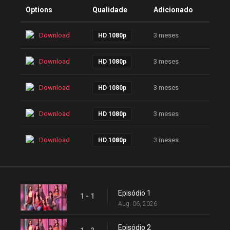
Options
Qualidade
Adicionado
Download
3 meses
HD 1080p
Download
3 meses
HD 1080p
Download
3 meses
HD 1080p
Download
3 meses
HD 1080p
Download
3 meses
HD 1080p
Episódio 1
1 - 1
Aug. 06, 2026
Episódio 2