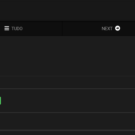
TUDO
NEXT