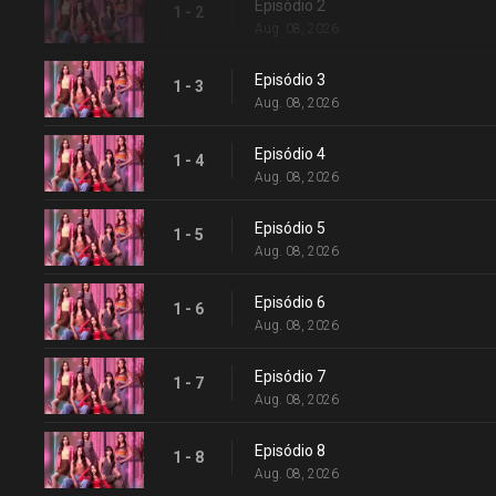
Episódio 2
1 - 2
Aug. 08, 2026
Episódio 3
1 - 3
Aug. 08, 2026
Episódio 4
1 - 4
Aug. 08, 2026
Episódio 5
1 - 5
Aug. 08, 2026
Episódio 6
1 - 6
Aug. 08, 2026
Episódio 7
1 - 7
Aug. 08, 2026
Episódio 8
1 - 8
Aug. 08, 2026