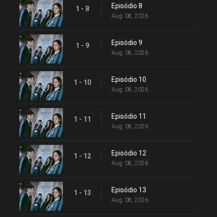
Episódio 8
1 - 8
Aug. 08, 2026
Episódio 9
1 - 9
Aug. 08, 2026
Episódio 10
1 - 10
Aug. 08, 2026
Episódio 11
1 - 11
Aug. 08, 2026
Episódio 12
1 - 12
Aug. 08, 2026
Episódio 13
1 - 13
Aug. 08, 2026