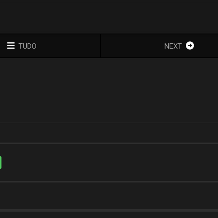
TUDO
NEXT