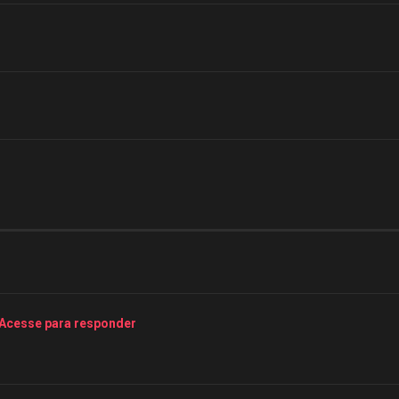
Acesse para responder