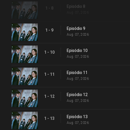
Episódio 8
1 - 8
Aug. 07, 2026
Episódio 9
1 - 9
Aug. 07, 2026
Episódio 10
1 - 10
Aug. 07, 2026
Episódio 11
1 - 11
Aug. 07, 2026
Episódio 12
1 - 12
Aug. 07, 2026
Episódio 13
1 - 13
Aug. 07, 2026