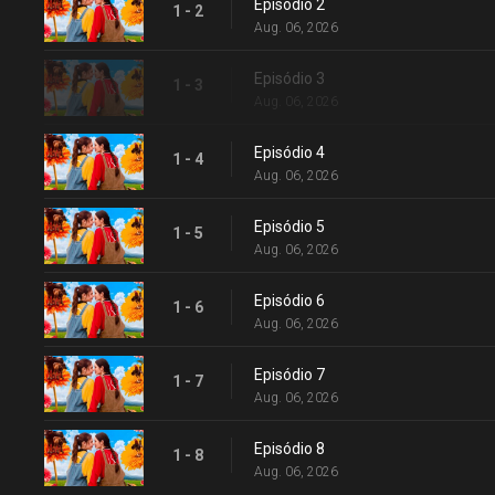
Episódio 2
1 - 2
Aug. 06, 2026
Episódio 3
1 - 3
Aug. 06, 2026
Episódio 4
1 - 4
Aug. 06, 2026
Episódio 5
1 - 5
Aug. 06, 2026
Episódio 6
1 - 6
Aug. 06, 2026
Episódio 7
1 - 7
Aug. 06, 2026
Episódio 8
1 - 8
Aug. 06, 2026