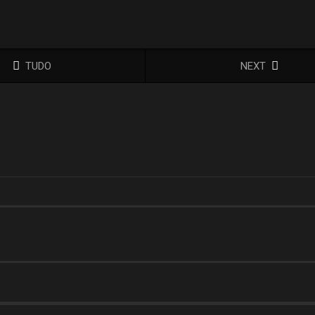
TUDO
NEXT