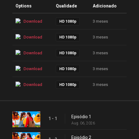
Options
Qualidade
Adicionado
Download
3 meses
HD 1080p
Download
3 meses
HD 1080p
Download
3 meses
HD 1080p
Download
3 meses
HD 1080p
Download
3 meses
HD 1080p
Episódio 1
1 - 1
Aug. 06, 2026
Episódio 2