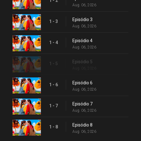
1 - 2
Aug. 06, 2026
Episódio 3
1 - 3
Aug. 06, 2026
Episódio 4
1 - 4
Aug. 06, 2026
Episódio 5
1 - 5
Aug. 06, 2026
Episódio 6
1 - 6
Aug. 06, 2026
Episódio 7
1 - 7
Aug. 06, 2026
Episódio 8
1 - 8
Aug. 06, 2026