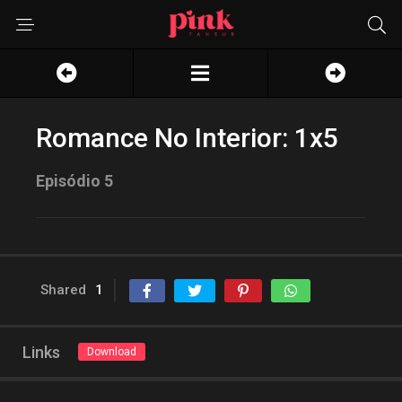
Romance No Interior: 1x5
Episódio 5
Shared
1
Links
Download