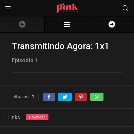
Transmitindo Agora: 1x1
Episódio 1
Shared
1
Links
Download