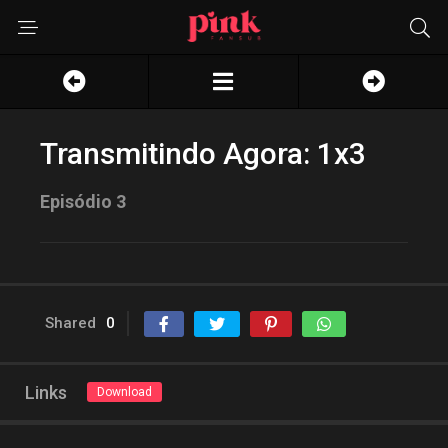
Transmitindo Agora: 1x3
Episódio 3
Shared
0
Links
Download