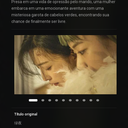
Presa em uma vida de opressão pelo marido, uma mulher
embarca em uma emocionante aventura com uma
misteriosa garota de cabelos verdes, encontrando sua
chance de finalmente ser livre.
Título original
绿夜