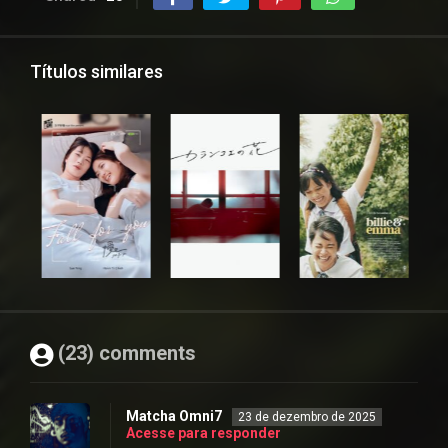
Títulos similares
(23) comments
Matcha Omni7
23 de dezembro de 2025
Acesse para responder