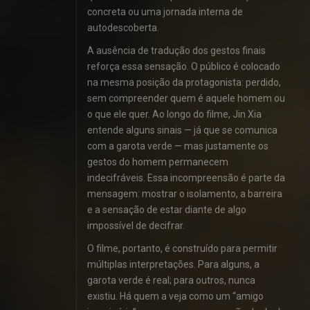
concreta ou uma jornada interna de
autodescoberta.
A ausência de tradução dos gestos finais
reforça essa sensação. O público é colocado
na mesma posição da protagonista: perdido,
sem compreender quem é aquele homem ou
o que ele quer. Ao longo do filme, Jin Xia
entende alguns sinais — já que se comunica
com a garota verde — mas justamente os
gestos do homem permanecem
indecifráveis. Essa incompreensão é parte da
mensagem: mostrar o isolamento, a barreira
e a sensação de estar diante de algo
impossível de decifrar.
O filme, portanto, é construído para permitir
múltiplas interpretações. Para alguns, a
garota verde é real; para outros, nunca
existiu. Há quem a veja como um “amigo