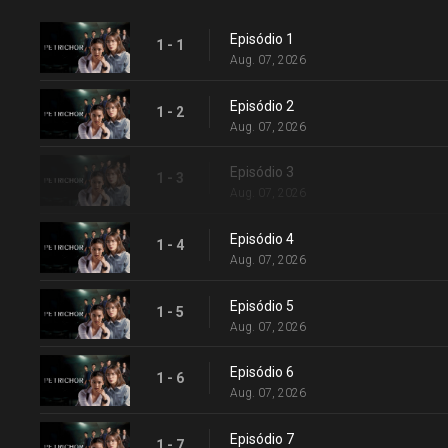
Episódio 1
1 - 1
Aug. 07, 2026
Episódio 2
1 - 2
Aug. 07, 2026
Episódio 3
1 - 3
Aug. 07, 2026
Episódio 4
1 - 4
Aug. 07, 2026
Episódio 5
1 - 5
Aug. 07, 2026
Episódio 6
1 - 6
Aug. 07, 2026
Episódio 7
1 - 7