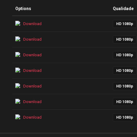
Options
Qualidade
Download
HD 1080p
Download
HD 1080p
Download
HD 1080p
Download
HD 1080p
Download
HD 1080p
Download
HD 1080p
Download
HD 1080p