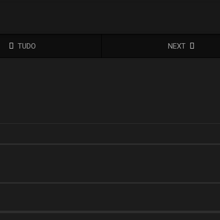
TUDO
NEXT