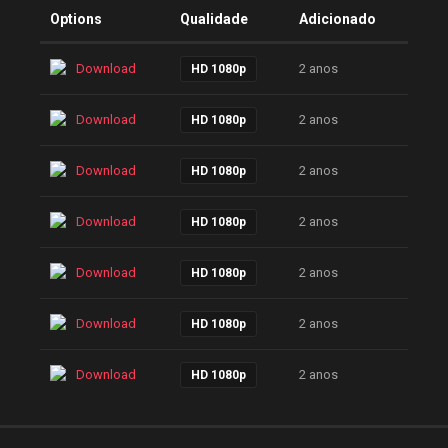
Options
Qualidade
Adicionado
Download
2 anos
HD 1080p
Download
2 anos
HD 1080p
Download
2 anos
HD 1080p
Download
2 anos
HD 1080p
Download
2 anos
HD 1080p
Download
2 anos
HD 1080p
Download
2 anos
HD 1080p