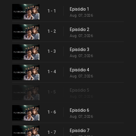
Episódio 1
1 - 1
Aug. 07, 2026
Episódio 2
1 - 2
Aug. 07, 2026
Episódio 3
1 - 3
Aug. 07, 2026
Episódio 4
1 - 4
Aug. 07, 2026
Episódio 5
1 - 5
Aug. 07, 2026
Episódio 6
1 - 6
Aug. 07, 2026
Episódio 7
1 - 7