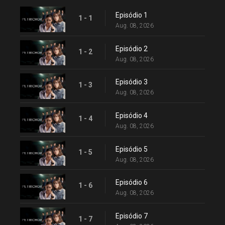
Episódio 1
1 - 1
Aug. 08, 2026
Episódio 2
1 - 2
Aug. 08, 2026
Episódio 3
1 - 3
Aug. 08, 2026
Episódio 4
1 - 4
Aug. 08, 2026
Episódio 5
1 - 5
Aug. 08, 2026
Episódio 6
1 - 6
Aug. 08, 2026
Episódio 7
1 - 7