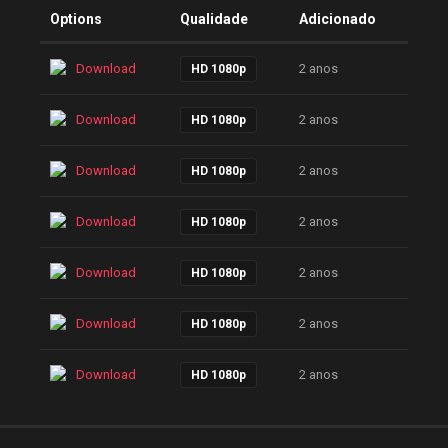
Options
Qualidade
Adicionado
Download
2 anos
HD 1080p
Download
2 anos
HD 1080p
Download
2 anos
HD 1080p
Download
2 anos
HD 1080p
Download
2 anos
HD 1080p
Download
2 anos
HD 1080p
Download
2 anos
HD 1080p