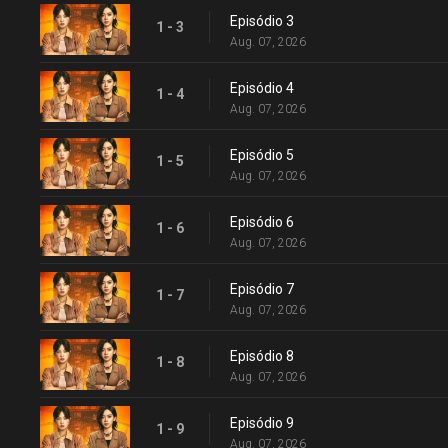
Episódio 3
1 - 3
Aug. 07, 2026
Episódio 4
1 - 4
Aug. 07, 2026
Episódio 5
1 - 5
Aug. 07, 2026
Episódio 6
1 - 6
Aug. 07, 2026
Episódio 7
1 - 7
Aug. 07, 2026
Episódio 8
1 - 8
Aug. 07, 2026
Episódio 9
1 - 9
Aug. 07, 2026