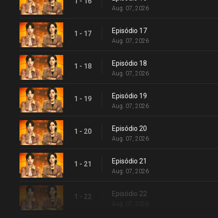
1 - 16
Aug. 07, 2026
Episódio 17
1 - 17
Aug. 07, 2026
Episódio 18
1 - 18
Aug. 07, 2026
Episódio 19
1 - 19
Aug. 07, 2026
Episódio 20
1 - 20
Aug. 07, 2026
Episódio 21
1 - 21
Aug. 07, 2026
Episódio 22
1 - 22
Aug. 07, 2026