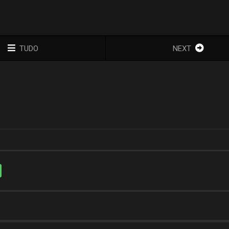
TUDO
NEXT