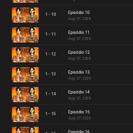
Episódio 10
1 - 10
Aug. 07, 2026
Episódio 11
1 - 11
Aug. 07, 2026
Episódio 12
1 - 12
Aug. 07, 2026
Episódio 13
1 - 13
Aug. 07, 2026
Episódio 14
1 - 14
Aug. 07, 2026
Episódio 15
1 - 15
Aug. 07, 2026
Episódio 16