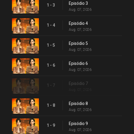
Episódio 3
1 - 3
Aug. 07, 2026
Episódio 4
1 - 4
Aug. 07, 2026
Episódio 5
1 - 5
Aug. 07, 2026
Episódio 6
1 - 6
Aug. 07, 2026
Episódio 7
1 - 7
Aug. 07, 2026
Episódio 8
1 - 8
Aug. 07, 2026
Episódio 9
1 - 9
Aug. 07, 2026