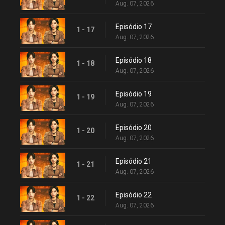
Aug. 07, 2026
Episódio 17
1 - 17
Aug. 07, 2026
Episódio 18
1 - 18
Aug. 07, 2026
Episódio 19
1 - 19
Aug. 07, 2026
Episódio 20
1 - 20
Aug. 07, 2026
Episódio 21
1 - 21
Aug. 07, 2026
Episódio 22
1 - 22
Aug. 07, 2026