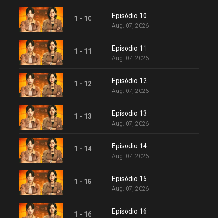
Episódio 10
1 - 10
Aug. 07, 2026
Episódio 11
1 - 11
Aug. 07, 2026
Episódio 12
1 - 12
Aug. 07, 2026
Episódio 13
1 - 13
Aug. 07, 2026
Episódio 14
1 - 14
Aug. 07, 2026
Episódio 15
1 - 15
Aug. 07, 2026
Episódio 16
1 - 16