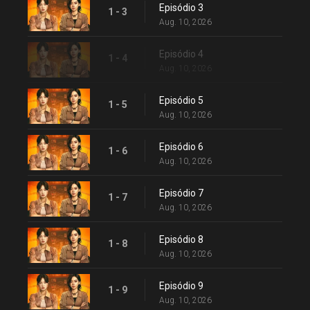
Episódio 3
1 - 3
Aug. 10, 2026
Episódio 4
1 - 4
Aug. 10, 2026
Episódio 5
1 - 5
Aug. 10, 2026
Episódio 6
1 - 6
Aug. 10, 2026
Episódio 7
1 - 7
Aug. 10, 2026
Episódio 8
1 - 8
Aug. 10, 2026
Episódio 9
1 - 9
Aug. 10, 2026