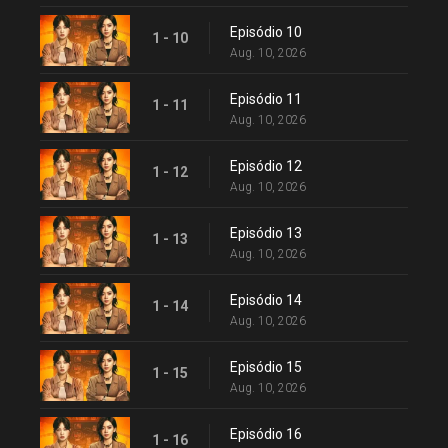
Episódio 10
1 - 10
Aug. 10, 2026
Episódio 11
1 - 11
Aug. 10, 2026
Episódio 12
1 - 12
Aug. 10, 2026
Episódio 13
1 - 13
Aug. 10, 2026
Episódio 14
1 - 14
Aug. 10, 2026
Episódio 15
1 - 15
Aug. 10, 2026
Episódio 16
1 - 16