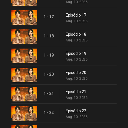
Aug. 10, 2026
Episódio 17
1 - 17
Aug. 10, 2026
Episódio 18
1 - 18
Aug. 10, 2026
Episódio 19
1 - 19
Aug. 10, 2026
Episódio 20
1 - 20
Aug. 10, 2026
Episódio 21
1 - 21
Aug. 10, 2026
Episódio 22
1 - 22
Aug. 10, 2026