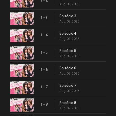
1 - 2
Aug. 09, 2026
Episódio 3
1 - 3
Aug. 09, 2026
Episódio 4
1 - 4
Aug. 09, 2026
Episódio 5
1 - 5
Aug. 09, 2026
Episódio 6
1 - 6
Aug. 09, 2026
Episódio 7
1 - 7
Aug. 09, 2026
Episódio 8
1 - 8
Aug. 09, 2026