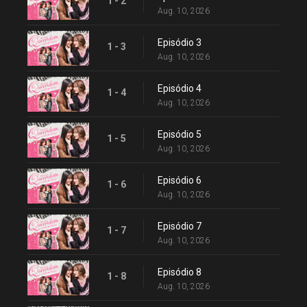
1 - 2
Aug. 10, 2026
Episódio 3
1 - 3
Aug. 10, 2026
Episódio 4
1 - 4
Aug. 10, 2026
Episódio 5
1 - 5
Aug. 10, 2026
Episódio 6
1 - 6
Aug. 10, 2026
Episódio 7
1 - 7
Aug. 10, 2026
Episódio 8
1 - 8
Aug. 10, 2026