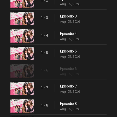
1 - 2
Aug. 05, 2026
Episódio 3
1 - 3
Aug. 05, 2026
Episódio 4
1 - 4
Aug. 05, 2026
Episódio 5
1 - 5
Aug. 05, 2026
Episódio 6
1 - 6
Aug. 05, 2026
Episódio 7
1 - 7
Aug. 05, 2026
Episódio 8
1 - 8
Aug. 05, 2026